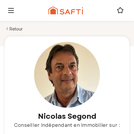
Retour
Nicolas Segond
Conseiller indépendant en immobilier sur :