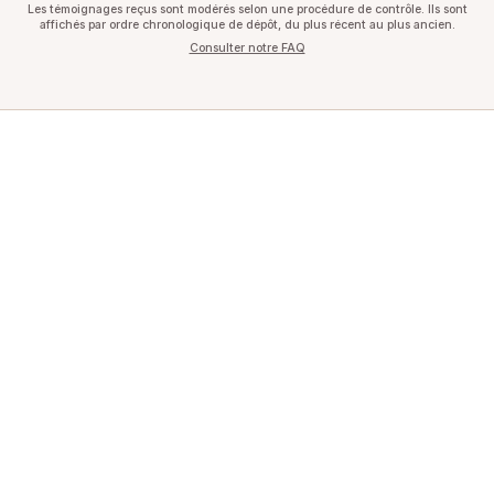
Les témoignages reçus sont modérés selon une procédure de contrôle. Ils sont
affichés par ordre chronologique de dépôt, du plus récent au plus ancien.
Consulter notre FAQ