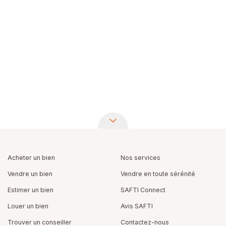
Acheter un bien
Nos services
Vendre un bien
Vendre en toute sérénité
Estimer un bien
SAFTI Connect
Louer un bien
Avis SAFTI
Trouver un conseiller
Contactez-nous