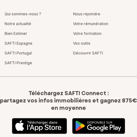
Qui sommes-nous ?
Nous rejoindre
Notre actualité
Votre rémunération
Bien Estimer
Votre formation
SAFTI Espagne
Vos outils
SAFTI Portugal
Découvrir SAFTI
SAFTI Prestige
Téléchargez SAFTI Connect :
partagez vos infos immobilières
et gagnez 875€
en moyenne