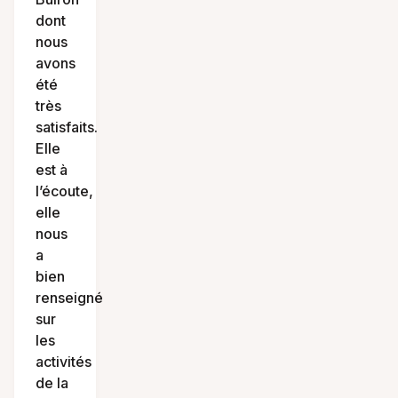
dont
nous
avons
été
très
satisfaits.
Elle
est à
l’écoute,
elle
nous
a
bien
renseigné
sur
les
activités
de la