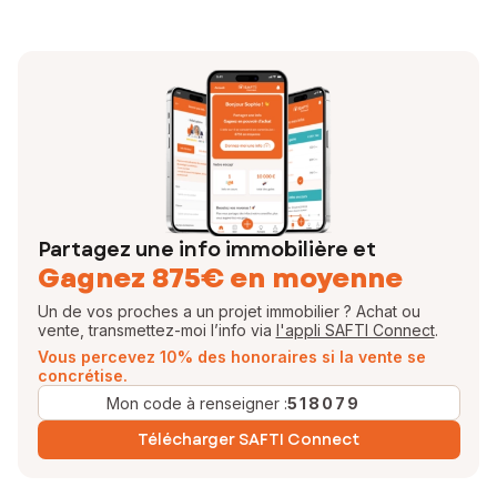
Partagez une info immobilière et
Gagnez 875€ en moyenne
Un de vos proches a un projet immobilier ? Achat ou
vente, transmettez-moi l’info via
l'appli SAFTI Connect
.
Vous percevez 10% des honoraires si la vente se
concrétise.
Mon code à renseigner :
518079
Télécharger SAFTI Connect