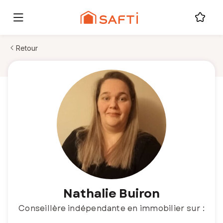
Retour
Nathalie Buiron
Conseillère indépendante en immobilier sur :