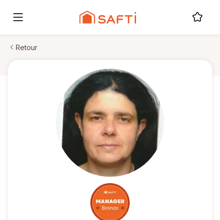
Retour