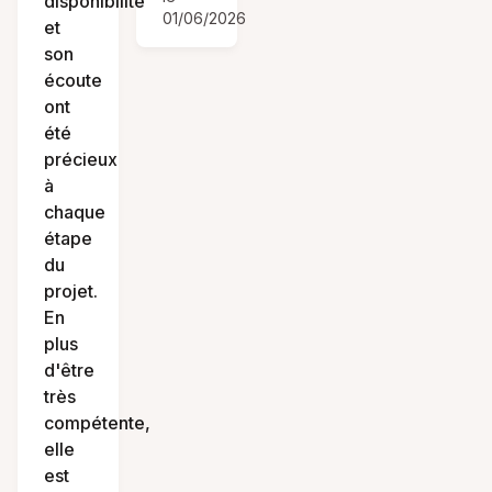
disponibilité
01/06/2026
et
son
écoute
ont
été
précieux
à
chaque
étape
du
projet.
En
plus
d'être
très
compétente,
elle
est