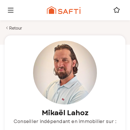
Retour
Mikaël Lahoz
Conseiller indépendant en immobilier sur :