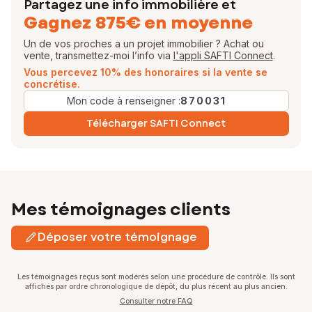
Partagez une info immobilière et
Gagnez 875€ en moyenne
Un de vos proches a un projet immobilier ? Achat ou
vente, transmettez-moi l’info via
l'appli SAFTI Connect
.
Vous percevez 10% des honoraires si la vente se
concrétise.
Mon code à renseigner :
870031
Télécharger SAFTI Connect
Mes témoignages clients
Déposer votre témoignage
Les témoignages reçus sont modérés selon une procédure de contrôle. Ils sont
affichés par ordre chronologique de dépôt, du plus récent au plus ancien.
Consulter notre FAQ