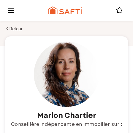
Retour
Marion Chartier
Conseillère indépendante en immobilier sur :