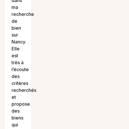
dans
ma
recherche
de
bien
sur
Nancy.
Elle
est
très à
l’écoute
des
critères
recherchés
et
propose
des
biens
qui