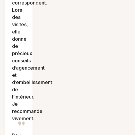
correspondent.
Lors
des
visites,
elle
donne
de
précieux
conseils
d’agencement
et
d’embellissement
de
l’intérieur.
Je
recommande
vivement.