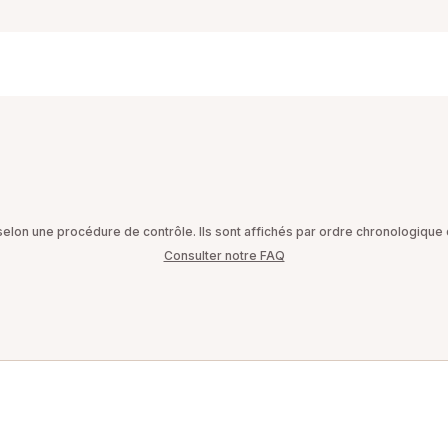
on une procédure de contrôle. Ils sont affichés par ordre chronologique d
Consulter notre FAQ