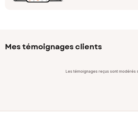
Mes témoignages clients
Les témoignages reçus sont modérés sel