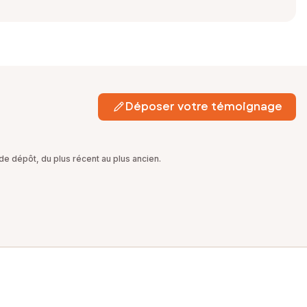
Déposer votre témoignage
e dépôt, du plus récent au plus ancien.