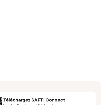
Téléchargez SAFTI Connect