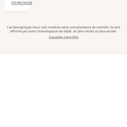
02/10/2025
Les témoignages reçus sont modérés selon une procédure de contrôle. Ils sont
affichés par ordre chronologique de dépôt, du plus récent au plus ancien.
Consulter notre FAQ