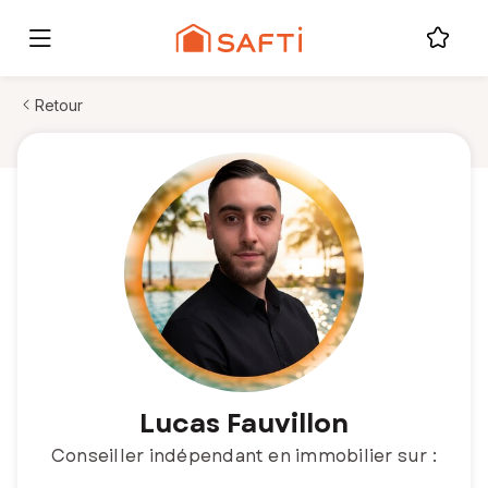
Retour
Lucas Fauvillon
Conseiller indépendant en immobilier sur :