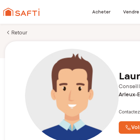
Acheter
Vendre
Retour
Laur
Conseill
Arleux-
Contactez
Voi