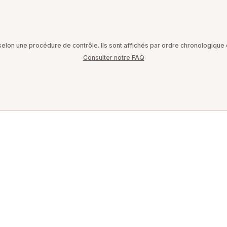
on une procédure de contrôle. Ils sont affichés par ordre chronologique d
Consulter notre FAQ