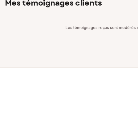
Mes témoignages clients
Les témoignages reçus sont modérés sel