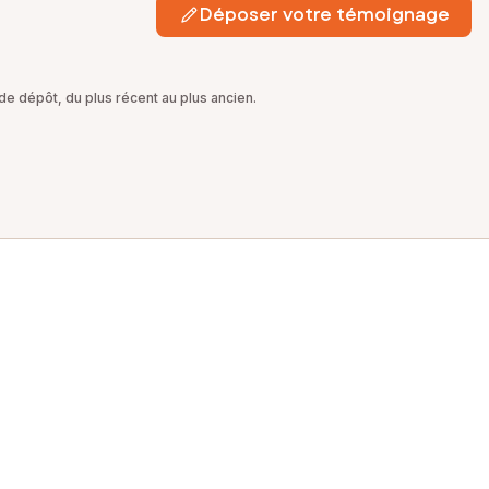
Déposer votre témoignage
e dépôt, du plus récent au plus ancien.