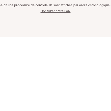
on une procédure de contrôle. Ils sont affichés par ordre chronologique d
Consulter notre FAQ