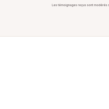
Les témoignages reçus sont modérés sel