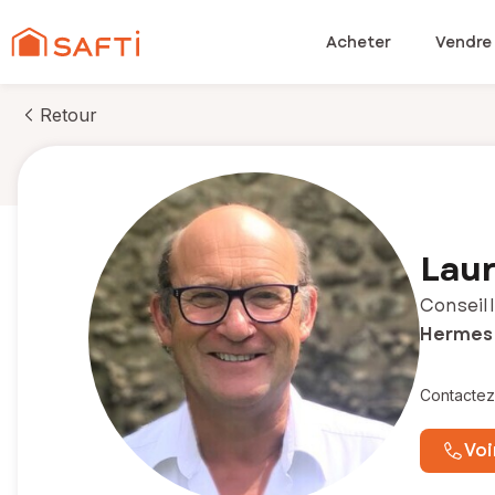
Acheter
Vendre
Retour
Laur
Conseill
Hermes 
Contactez
Voi