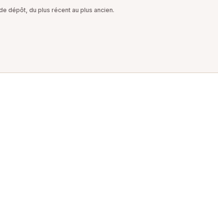
e dépôt, du plus récent au plus ancien.