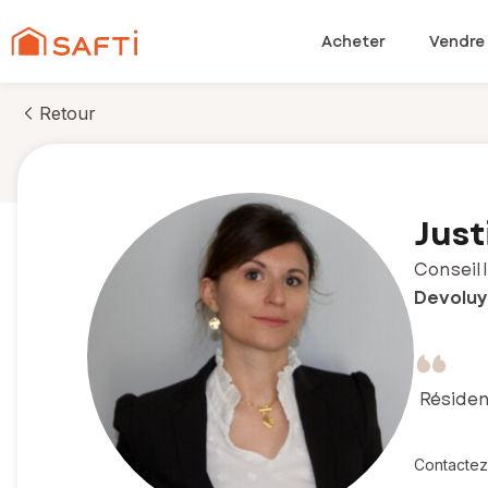
Acheter
Vendre
Retour
Just
Conseill
Devoluy
Résiden
Contactez