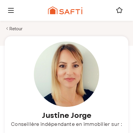
Retour
Justine Jorge
Conseillère indépendante en immobilier sur :