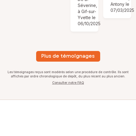
Antony le
Séverine,
07/03/2025
à Gif-sur-
Yvette le
06/10/2025
Plus de témoignages
Les témoignages reçus sont modérés selon une procédure de contrôle. Ils sont
affichés par ordre chronologique de dépôt, du plus récent au plus ancien.
Consulter notre FAQ