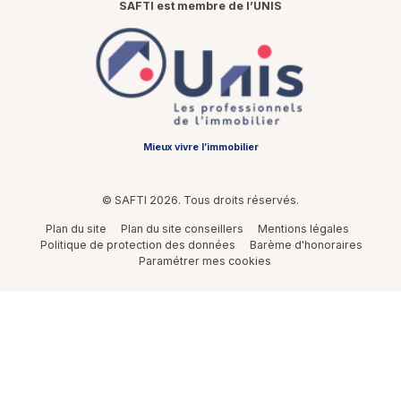
SAFTI est membre de l’UNIS
Mieux vivre l’immobilier
© SAFTI 2026. Tous droits réservés.
Plan du site
Plan du site conseillers
Mentions légales
Politique de protection des données
Barème d'honoraires
Paramétrer mes cookies