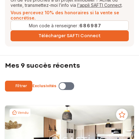
vente, transmettez-moi l’info via
l'appli SAFTI Connect
.
Vous percevez 10% des honoraires si la vente se
concrétise.
Mon code à renseigner :
686987
Télécharger SAFTI Connect
Mes 9 succès récents
Filtrer
Exclusivités
Vendu