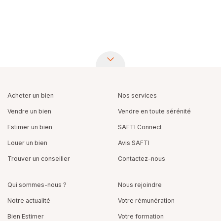
Acheter un bien
Nos services
Vendre un bien
Vendre en toute sérénité
Estimer un bien
SAFTI Connect
Louer un bien
Avis SAFTI
Trouver un conseiller
Contactez-nous
Qui sommes-nous ?
Nous rejoindre
Notre actualité
Votre rémunération
Bien Estimer
Votre formation