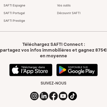
SAFTI Espagne
Vos outils
SAFTI Portugal
Découvrir SAFTI
SAFTI Prestige
Téléchargez SAFTI Connect :
partagez vos infos immobilières
et gagnez 875€
en moyenne
SUIVEZ-NOUS