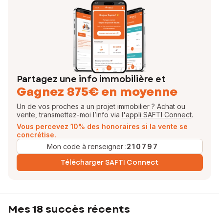
Partagez une info immobilière et
Gagnez 875€ en moyenne
Un de vos proches a un projet immobilier ? Achat ou
vente, transmettez-moi l’info via
l'appli SAFTI Connect
.
Vous percevez 10% des honoraires si la vente se
concrétise.
Mon code à renseigner :
210797
Télécharger SAFTI Connect
Mes 18 succès récents