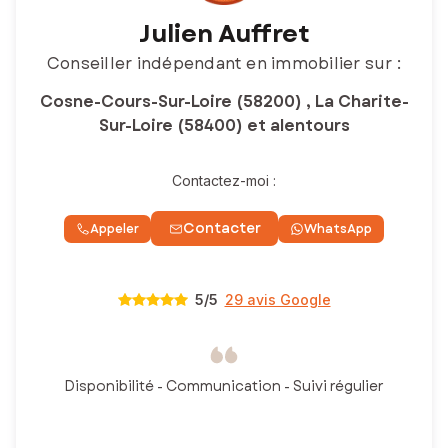
Julien Auffret
Conseiller indépendant en immobilier sur :
Cosne-Cours-Sur-Loire (58200) , La Charite-
Sur-Loire (58400) et alentours
Contactez-moi :
Contacter
Appeler
WhatsApp
5
/5
29 avis Google
Disponibilité - Communication - Suivi régulier