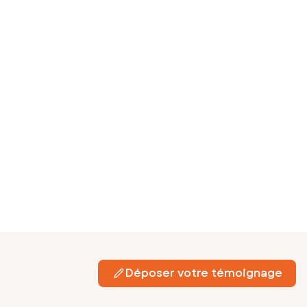
Déposer votre témoignage