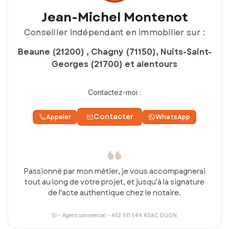
Jean-Michel Montenot
Conseiller indépendant en immobilier sur :
Beaune (21200) , Chagny (71150), Nuits-Saint-
Georges (21700) et alentours
Contactez-moi :
Contacter
Appeler
WhatsApp
Passionné par mon métier, je vous accompagnerai
tout au long de votre projet, et jusqu'à la signature
de l'acte authentique chez le notaire.
EI - Agent commercial - 452 611 544 RSAC DIJON