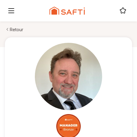
Retour