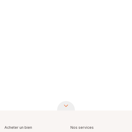
Acheter un bien
Nos services