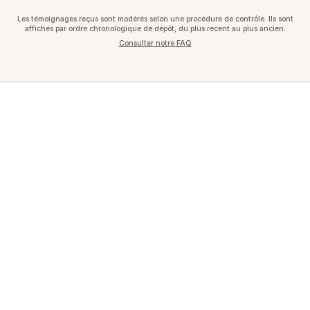
Les témoignages reçus sont modérés selon une procédure de contrôle. Ils sont
affichés par ordre chronologique de dépôt, du plus récent au plus ancien.
Consulter notre FAQ