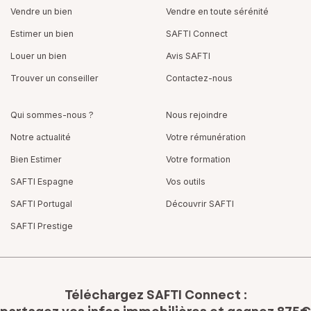
Vendre un bien
Vendre en toute sérénité
Estimer un bien
SAFTI Connect
Louer un bien
Avis SAFTI
Trouver un conseiller
Contactez-nous
Qui sommes-nous ?
Nous rejoindre
Notre actualité
Votre rémunération
Bien Estimer
Votre formation
SAFTI Espagne
Vos outils
SAFTI Portugal
Découvrir SAFTI
SAFTI Prestige
Téléchargez SAFTI Connect :