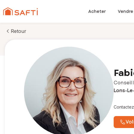
Acheter
Vendre
Retour
Fab
Conseill
Lons-Le
Contactez
Voi