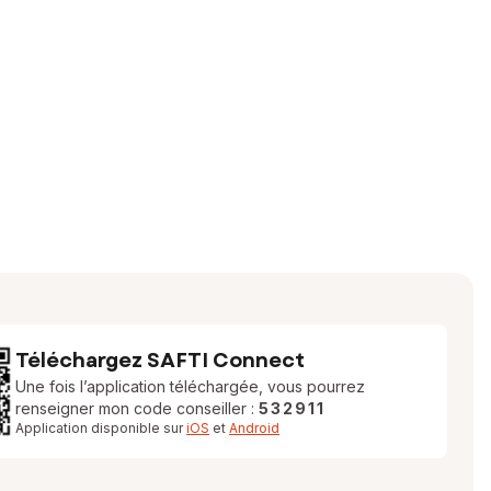
Téléchargez SAFTI Connect
Une fois l’application téléchargée, vous pourrez
renseigner mon code conseiller :
532911
Application disponible sur
iOS
et
Android