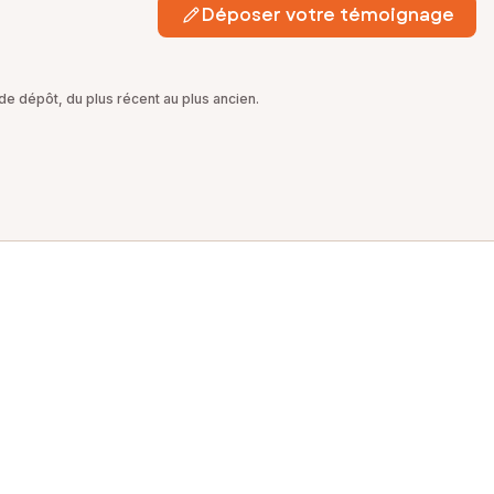
Déposer votre témoignage
e dépôt, du plus récent au plus ancien.