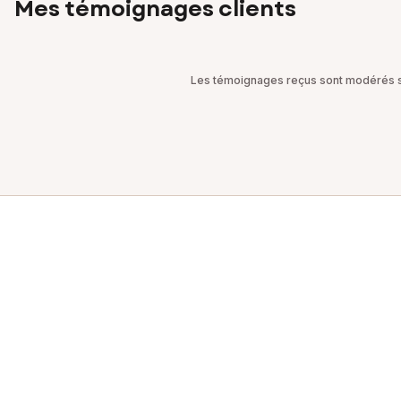
Mes témoignages clients
Les témoignages reçus sont modérés sel