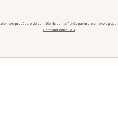
on une procédure de contrôle. Ils sont affichés par ordre chronologique d
Consulter notre FAQ