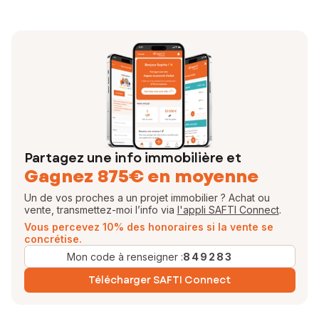
Partagez une info immobilière et
Gagnez 875€ en moyenne
Un de vos proches a un projet immobilier ? Achat ou
vente, transmettez-moi l’info via
l'appli SAFTI Connect
.
Vous percevez 10% des honoraires si la vente se
concrétise.
Mon code à renseigner :
849283
Télécharger SAFTI Connect