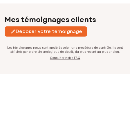
Mes témoignages clients
Déposer votre témoignage
Les témoignages reçus sont modérés selon une procédure de contrôle. Ils sont
affichés par ordre chronologique de dépôt, du plus récent au plus ancien.
Consulter notre FAQ