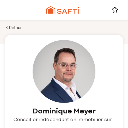
Retour
Dominique Meyer
Conseiller indépendant en immobilier sur :