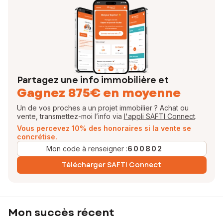
Partagez une info immobilière et
Gagnez 875€ en moyenne
Un de vos proches a un projet immobilier ? Achat ou
vente, transmettez-moi l’info via
l'appli SAFTI Connect
.
Vous percevez 10% des honoraires si la vente se
concrétise.
Mon code à renseigner :
600802
Télécharger SAFTI Connect
Mon succès récent