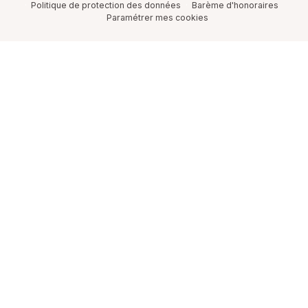
Politique de protection des données
Barème d'honoraires
Paramétrer mes cookies