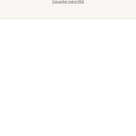
Consulter notre FAQ