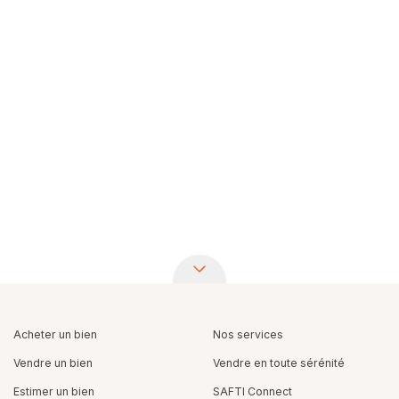
Acheter un bien
Nos services
Vendre un bien
Vendre en toute sérénité
Estimer un bien
SAFTI Connect