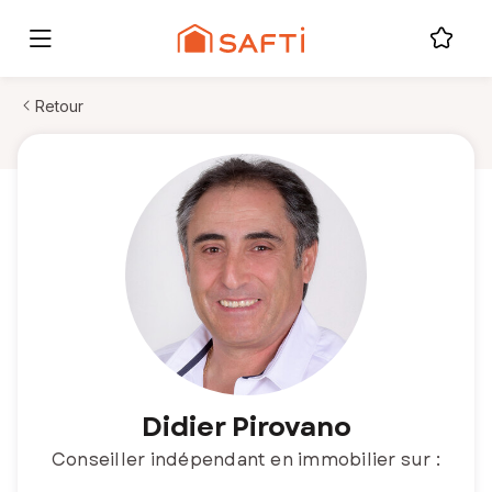
Retour
Didier Pirovano
Conseiller indépendant en immobilier sur :