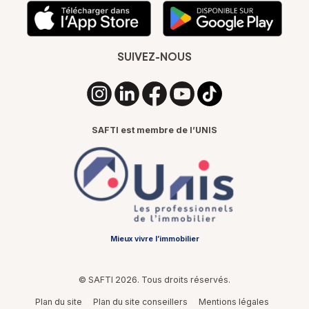
SUIVEZ-NOUS
SAFTI est membre de l’UNIS
Mieux vivre l’immobilier
© SAFTI 2026. Tous droits réservés.
Plan du site
Plan du site conseillers
Mentions légales