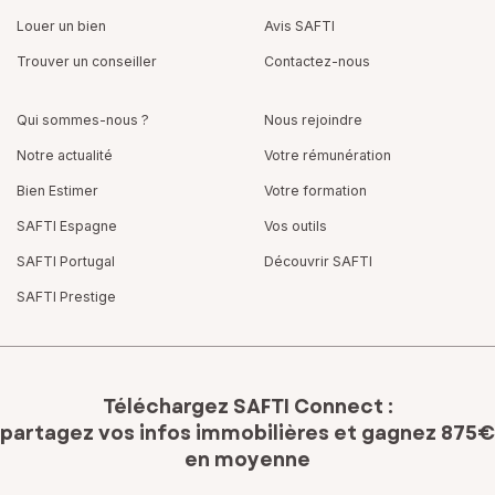
Louer un bien
Avis SAFTI
Trouver un conseiller
Contactez-nous
Qui sommes-nous ?
Nous rejoindre
Notre actualité
Votre rémunération
Bien Estimer
Votre formation
SAFTI Espagne
Vos outils
SAFTI Portugal
Découvrir SAFTI
SAFTI Prestige
Téléchargez SAFTI Connect :
partagez vos infos immobilières
et gagnez 875€
en moyenne