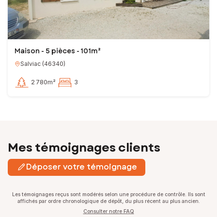
Maison - 5 pièces - 101m²
Salviac
(
46340
)
2 780m²
3
Mes témoignages clients
Déposer votre témoignage
Les témoignages reçus sont modérés selon une procédure de contrôle. Ils sont
affichés par ordre chronologique de dépôt, du plus récent au plus ancien.
Consulter notre FAQ