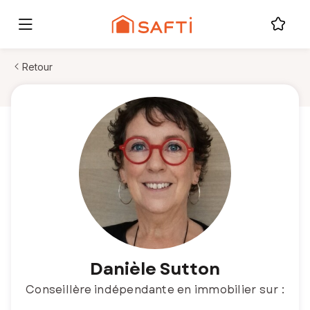
Retour
Danièle Sutton
Conseillère indépendante en immobilier sur :