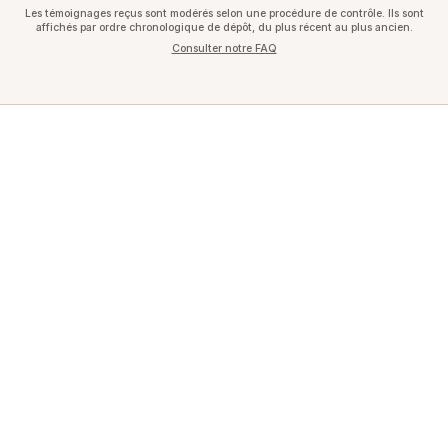
Les témoignages reçus sont modérés selon une procédure de contrôle. Ils sont
affichés par ordre chronologique de dépôt, du plus récent au plus ancien.
Consulter notre FAQ