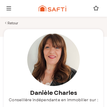
Retour
Danièle Charles
Conseillère indépendante en immobilier sur :