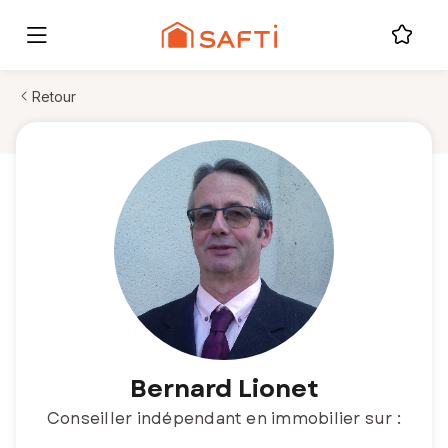
Retour
Bernard Lionet
Conseiller indépendant en immobilier sur :