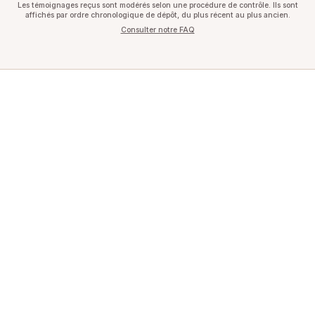
Les témoignages reçus sont modérés selon une procédure de contrôle. Ils sont
affichés par ordre chronologique de dépôt, du plus récent au plus ancien.
Consulter notre FAQ