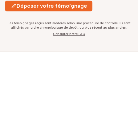
Déposer votre témoignage
Les témoignages reçus sont modérés selon une procédure de contrôle. Ils sont
affichés par ordre chronologique de dépôt, du plus récent au plus ancien.
Consulter notre FAQ