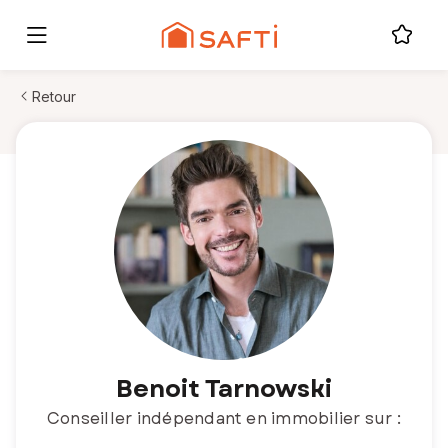
Retour
Benoit Tarnowski
Conseiller indépendant en immobilier sur :