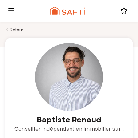
Retour
Baptiste Renaud
Conseiller indépendant en immobilier sur :