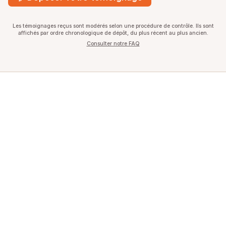
Les témoignages reçus sont modérés selon une procédure de contrôle. Ils sont
affichés par ordre chronologique de dépôt, du plus récent au plus ancien.
Consulter notre FAQ