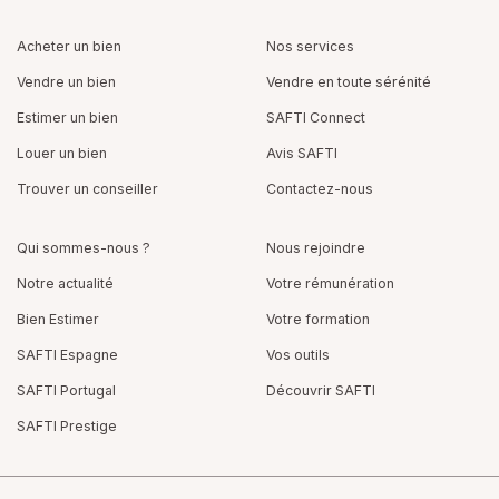
Acheter un bien
Nos services
Vendre un bien
Vendre en toute sérénité
Estimer un bien
SAFTI Connect
Louer un bien
Avis SAFTI
Trouver un conseiller
Contactez-nous
Qui sommes-nous ?
Nous rejoindre
Notre actualité
Votre rémunération
Bien Estimer
Votre formation
SAFTI Espagne
Vos outils
SAFTI Portugal
Découvrir SAFTI
SAFTI Prestige