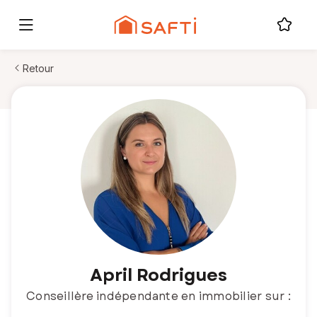
Retour
April Rodrigues
Conseillère indépendante en immobilier sur :