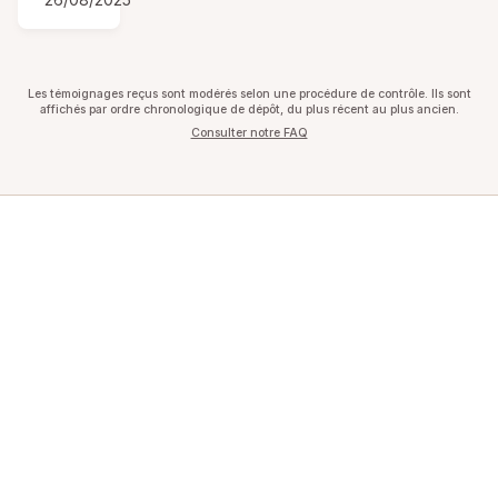
Les témoignages reçus sont modérés selon une procédure de contrôle. Ils sont
affichés par ordre chronologique de dépôt, du plus récent au plus ancien.
Consulter notre FAQ