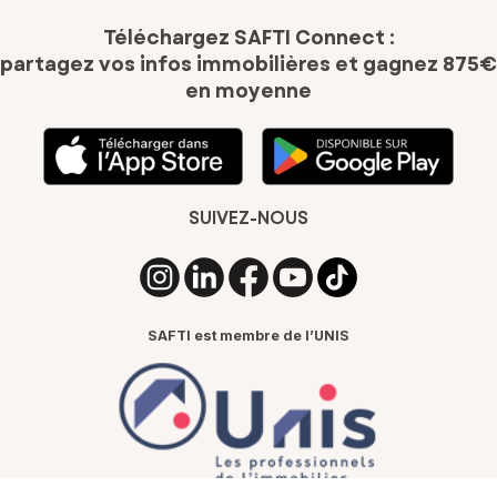
Téléchargez SAFTI Connect :
partagez vos infos immobilières
et gagnez 875€
en moyenne
SUIVEZ-NOUS
SAFTI est membre de l’UNIS