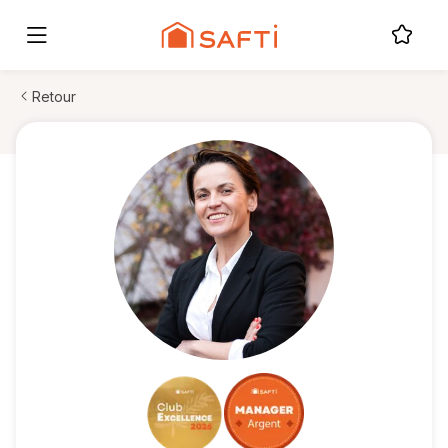
Retour