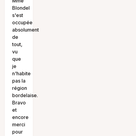
Mme
Blondel
s'est
occupée
absolument
de
tout,
vu
que
je
n'habite
pas la
région
bordelaise.
Bravo
et
encore
merci
pour