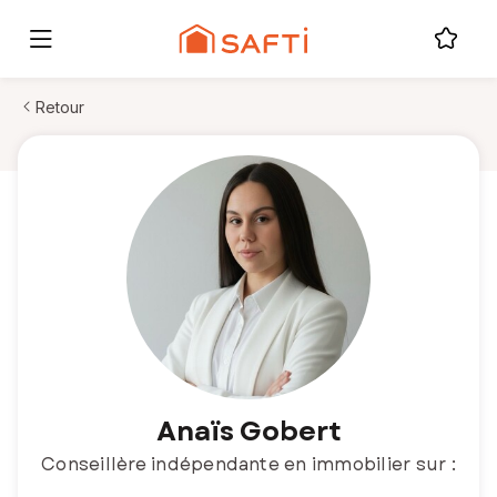
Retour
Anaïs Gobert
Conseillère indépendante en immobilier sur :