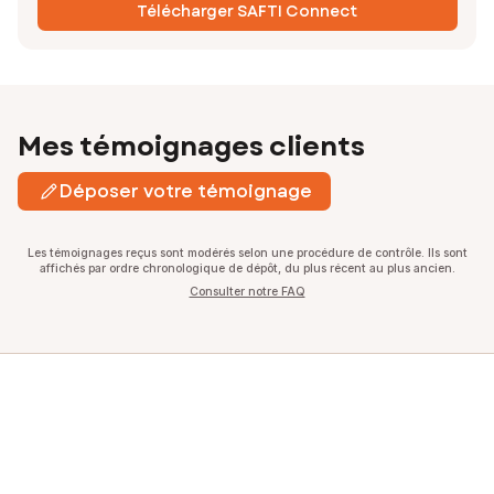
Télécharger SAFTI Connect
Mes témoignages clients
Déposer votre témoignage
Les témoignages reçus sont modérés selon une procédure de contrôle. Ils sont
affichés par ordre chronologique de dépôt, du plus récent au plus ancien.
Consulter notre FAQ