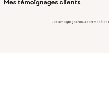
Mes témoignages clients
Les témoignages reçus sont modérés sel