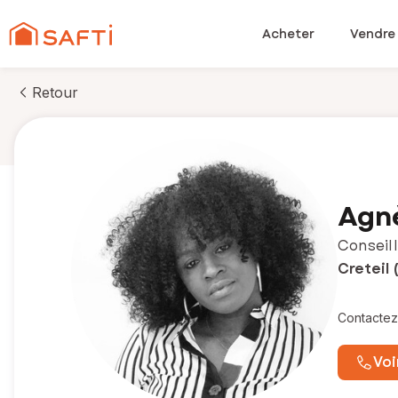
Acheter
Vendre
Retour
Agn
Conseill
Creteil
Contactez
Voi