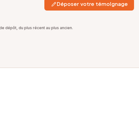
Déposer votre témoignage
e dépôt, du plus récent au plus ancien.