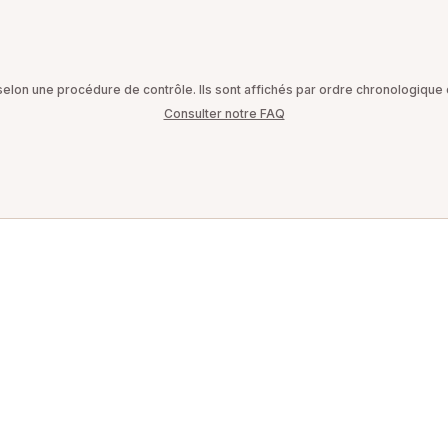
on une procédure de contrôle. Ils sont affichés par ordre chronologique d
Consulter notre FAQ