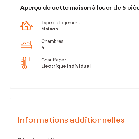
Aperçu de cette maison à louer de 6 piè
Type de logement :
Maison
Chambres
:
4
Chauffage :
Électrique individuel
Informations additionnelles