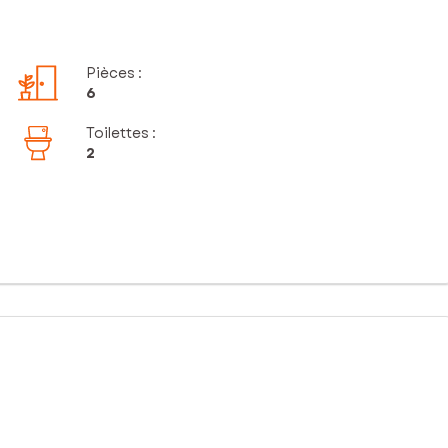
Pièces
:
6
Toilettes
:
2