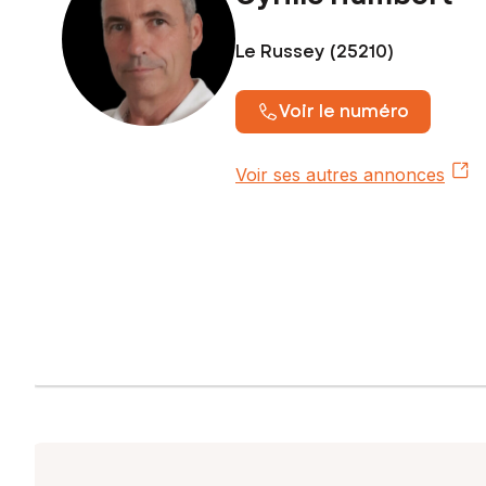
Le Russey (25210)
Voir le numéro
Voir ses autres annonces