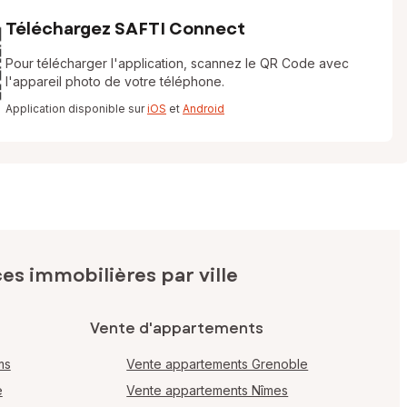
Téléchargez SAFTI Connect
Pour télécharger l'application, scannez le QR Code avec
l'appareil photo de votre téléphone.
Application disponible sur
iOS
et
Android
s immobilières par ville
Vente d'appartements
ms
Vente appartements Grenoble
e
Vente appartements Nîmes