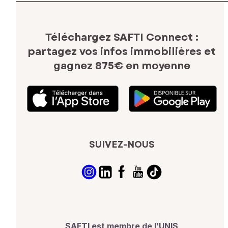
Téléchargez SAFTI Connect :
partagez vos infos immobilières
et
gagnez 875€ en moyenne
SUIVEZ-NOUS
SAFTI est membre de l’UNIS