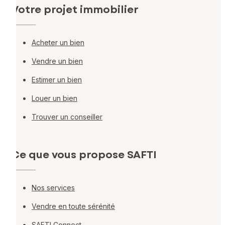
Votre projet immobilier
Acheter un bien
Vendre un bien
Estimer un bien
Louer un bien
Trouver un conseiller
Ce que vous propose SAFTI
Nos services
Vendre en toute sérénité
SAFTI Connect