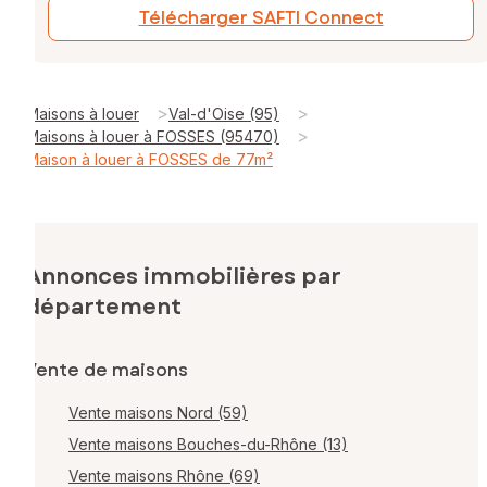
Télécharger SAFTI Connect
>
>
Maisons à louer
Val-d'Oise (95)
>
Maisons à louer à FOSSES (95470)
Maison à louer à FOSSES de 77m²
Annonces immobilières par
département
Vente de maisons
Vente maisons Nord (59)
Vente maisons Bouches-du-Rhône (13)
Vente maisons Rhône (69)