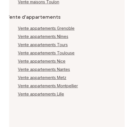
Vente maisons Toulon
Vente d'appartements
Vente appartements Grenoble
Vente appartements Nîmes
Vente appartements Tours
Vente appartements Toulouse
Vente appartements Nice
Vente appartements Nantes
Vente appartements Metz
Vente appartements Montpellier
Vente appartements Lille