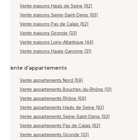
Vente maisons Hauts de Seine (92)
Vente maisons Seine-Saint-Denis (93)
Vente maisons Pas de Calais (62)
Vente maisons Gironde (33)
Vente maisons Loire-Atlantique (44)
Vente maisons Haute-Garonne (31)
Vente d'appartements
Vente appartements Nord (59)
Vente appartements Bouches-du-Rhône (13)
Vente appartements Rhône (69)
Vente appartements Hauts de Seine (92)
Vente appartements Seine-Saint-Denis (93)
Vente appartements Pas de Calais (62)
Vente appartements Gironde (33)