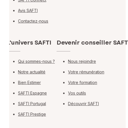
Avis SAFTI
Contactez-nous
L'univers SAFTI
Devenir conseiller SAFT
Qui sommes-nous ?
Nous rejoindre
Notre actualité
Votre rémunération
Bien Estimer
Votre formation
SAFTI Espagne
Vos outils
SAFTI Portugal
Découvrir SAFTI
SAFTI Prestige