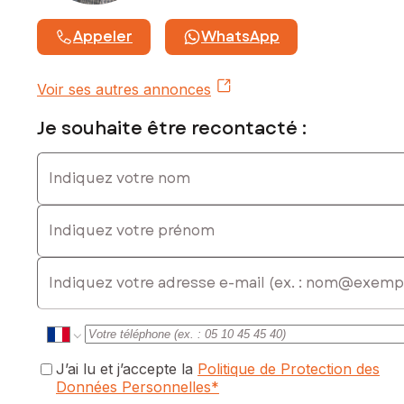
Appeler
WhatsApp
Voir ses autres annonces
Je souhaite être recontacté :
Indiquez votre nom
Indiquez votre prénom
E-mail
J’ai lu et j’accepte la
Politique de Protection des
Données Personnelles
*