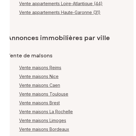
Vente appartements Loire-Atlantique (44)
Vente appartements Haute-Garonne (31)
Annonces immobilières par ville
Vente de maisons
Vente maisons Reims
Vente maisons Nice
Vente maisons Caen
Vente maisons Toulouse
Vente maisons Brest
Vente maisons La Rochelle
Vente maisons Limoges
Vente maisons Bordeaux