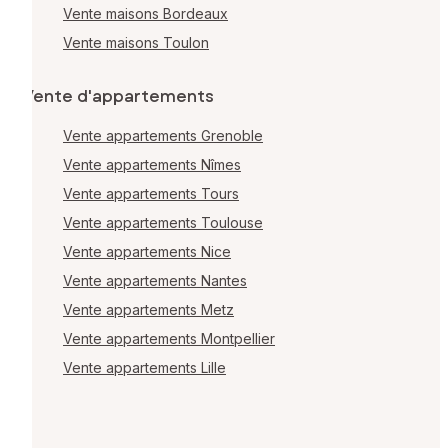
Vente maisons Bordeaux
Vente maisons Toulon
Vente d'appartements
Vente appartements Grenoble
Vente appartements Nîmes
Vente appartements Tours
Vente appartements Toulouse
Vente appartements Nice
Vente appartements Nantes
Vente appartements Metz
Vente appartements Montpellier
Vente appartements Lille