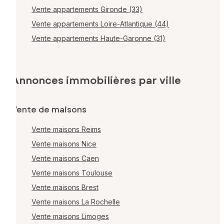
Vente appartements Gironde (33)
Vente appartements Loire-Atlantique (44)
Vente appartements Haute-Garonne (31)
Annonces immobilières par ville
Vente de maisons
Vente maisons Reims
Vente maisons Nice
Vente maisons Caen
Vente maisons Toulouse
Vente maisons Brest
Vente maisons La Rochelle
Vente maisons Limoges