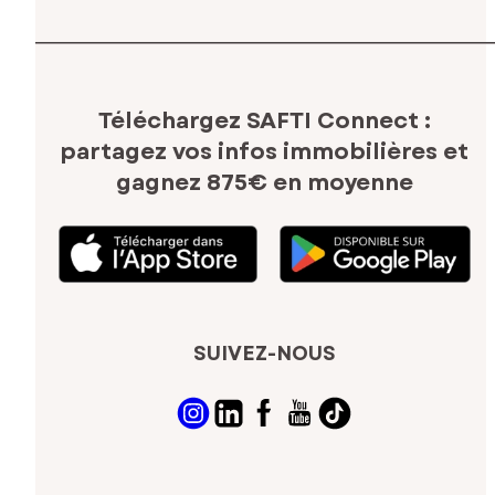
Téléchargez SAFTI Connect :
partagez vos infos immobilières
et
gagnez 875€ en moyenne
SUIVEZ-NOUS