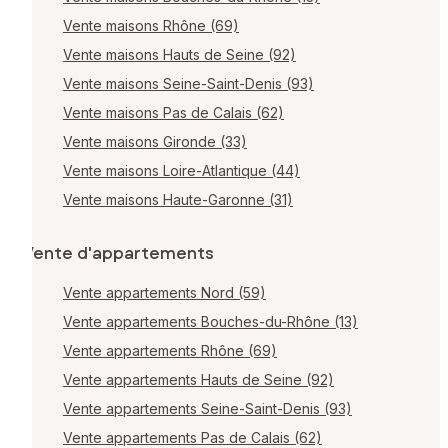
Vente maisons Rhône (69)
Vente maisons Hauts de Seine (92)
Vente maisons Seine-Saint-Denis (93)
Vente maisons Pas de Calais (62)
Vente maisons Gironde (33)
Vente maisons Loire-Atlantique (44)
Vente maisons Haute-Garonne (31)
Vente d'appartements
Vente appartements Nord (59)
Vente appartements Bouches-du-Rhône (13)
Vente appartements Rhône (69)
Vente appartements Hauts de Seine (92)
Vente appartements Seine-Saint-Denis (93)
Vente appartements Pas de Calais (62)