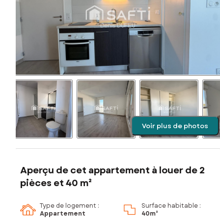
Voir plus de photos
Aperçu de cet appartement à louer de 2
pièces et 40 m²
Type de logement :
Surface habitable :
Appartement
40m²