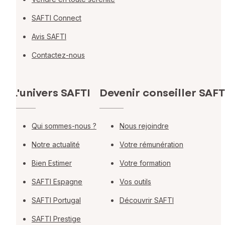
SAFTI Connect
Avis SAFTI
Contactez-nous
L'univers SAFTI
Devenir conseiller SAFT
Qui sommes-nous ?
Nous rejoindre
Notre actualité
Votre rémunération
Bien Estimer
Votre formation
SAFTI Espagne
Vos outils
SAFTI Portugal
Découvrir SAFTI
SAFTI Prestige