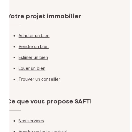
Votre projet immobilier
Acheter un bien
Vendre un bien
Estimer un bien
Louer un bien
Trouver un conseiller
Ce que vous propose SAFTI
Nos services
Vendre en toute sérénité