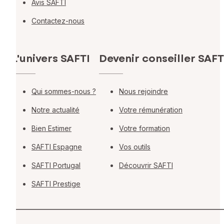
Avis SAFTI
Contactez-nous
L'univers SAFTI
Devenir conseiller SAFT
Qui sommes-nous ?
Nous rejoindre
Notre actualité
Votre rémunération
Bien Estimer
Votre formation
SAFTI Espagne
Vos outils
SAFTI Portugal
Découvrir SAFTI
SAFTI Prestige