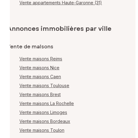
Vente appartements Haute-Garonne (31)
Annonces immobilières par ville
Vente de maisons
Vente maisons Reims
Vente maisons Nice
Vente maisons Caen
Vente maisons Toulouse
Vente maisons Brest
Vente maisons La Rochelle
Vente maisons Limoges
Vente maisons Bordeaux
Vente maisons Toulon