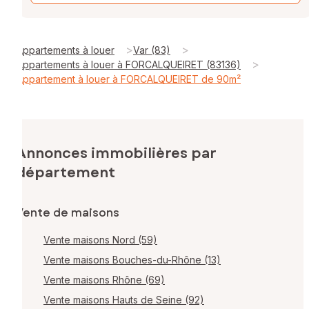
>
>
Appartements à louer
Var (83)
>
Appartements à louer à FORCALQUEIRET (83136)
Appartement à louer à FORCALQUEIRET de 90m²
Annonces immobilières par
département
Vente de maisons
Vente maisons Nord (59)
Vente maisons Bouches-du-Rhône (13)
Vente maisons Rhône (69)
Vente maisons Hauts de Seine (92)