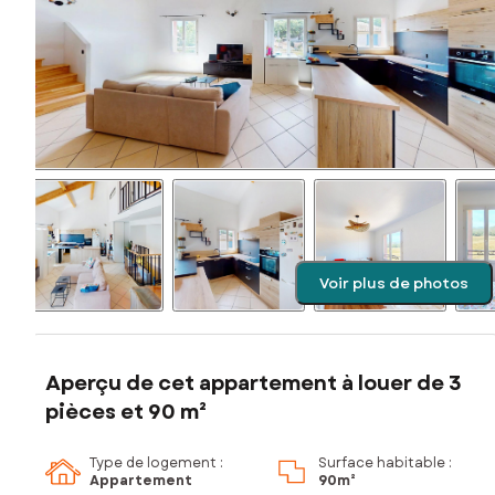
Voir plus de photos
Aperçu de cet appartement à louer de 3
pièces et 90 m²
Type de logement :
Surface habitable :
Appartement
90m²