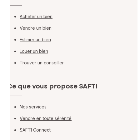
Acheter un bien
Vendre un bien
Estimer un bien
Louer un bien
Trouver un conseiller
Ce que vous propose SAFTI
Nos services
Vendre en toute sérénité
SAFTI Connect