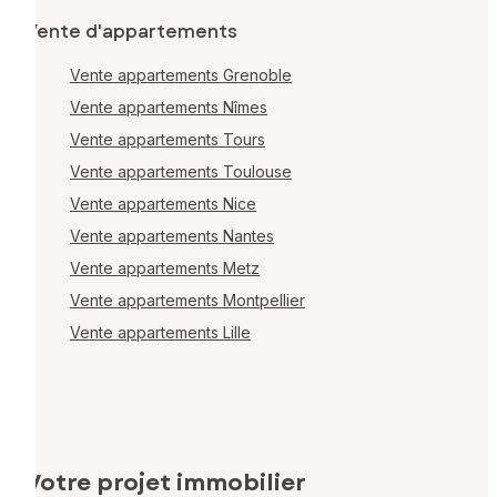
Vente d'appartements
Vente appartements Grenoble
Vente appartements Nîmes
Vente appartements Tours
Vente appartements Toulouse
Vente appartements Nice
Vente appartements Nantes
Vente appartements Metz
Vente appartements Montpellier
Vente appartements Lille
Votre projet immobilier