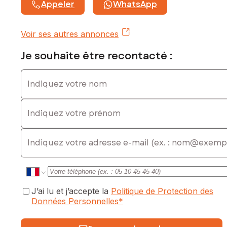
Appeler
WhatsApp
Voir ses autres annonces
Je souhaite être recontacté :
Indiquez votre nom
Indiquez votre prénom
E-mail
J’ai lu et j’accepte la
Politique de Protection des
Données Personnelles
*