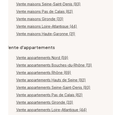
Vente maisons Seine-Saint-Denis (93)
Vente maisons Pas de Calais (62)
Vente maisons Gironde (33)
Vente maisons Loire-Atlantique (44)
Vente maisons Haute-Garonne (31)
Vente d'appartements
Vente appartements Nord (59)
Vente appartements Bouches-du-Rhône (13)
Vente appartements Rhône (69)
Vente appartements Hauts de Seine (92)
Vente appartements Seine-Saint-Denis (93)
Vente appartements Pas de Calais (62)
Vente appartements Gironde (33)
Vente appartements Loire-Atlantique (44)