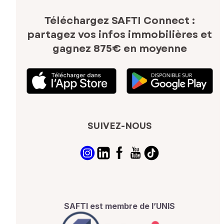
Téléchargez SAFTI Connect :
partagez vos infos immobilières
et
gagnez 875€ en moyenne
SUIVEZ-NOUS
SAFTI est membre de l’UNIS