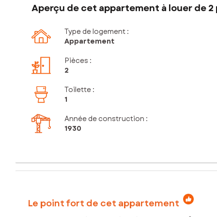
Aperçu de cet appartement à louer de 2 
Type de logement :
Appartement
Pièces
:
2
Toilette
:
1
Année de construction :
1930
Le point fort de cet appartement