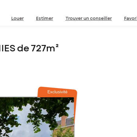
Louer
Estimer
Trouver un conseiller
Favor
IES de 727m²
Exclusivité