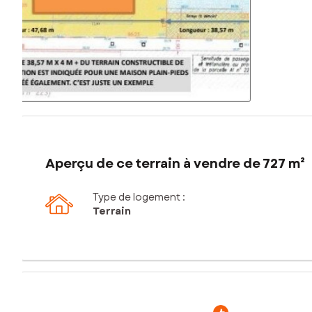
Aperçu de ce terrain à vendre de 727 m²
Type de logement :
Terrain