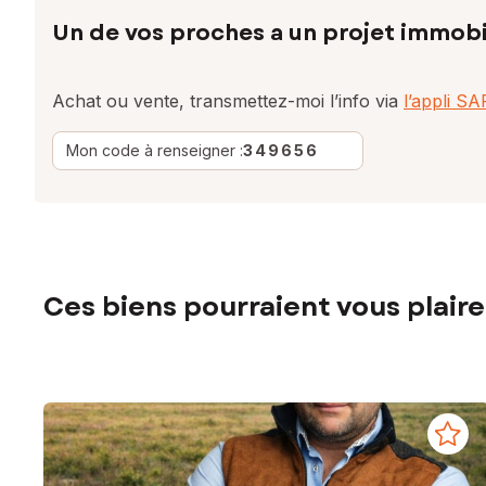
Un de vos proches a un projet immobi
Achat ou vente, transmettez-moi l’info via
l’appli S
Mon code à renseigner :
349656
Ces biens pourraient vous plaire