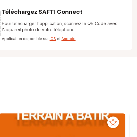
Téléchargez SAFTI Connect
Pour télécharger l'application, scannez le QR Code avec
l'appareil photo de votre téléphone.
Application disponible sur
iOS
et
Android