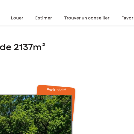
Louer
Estimer
Trouver un conseiller
Favor
 de 2137m²
Exclusivité