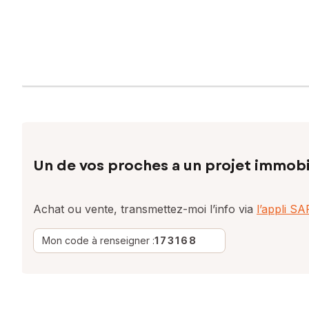
Un de vos proches a un projet immobi
Achat ou vente, transmettez-moi l’info via
l’appli S
Mon code à renseigner :
173168