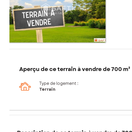
Aperçu de ce terrain à vendre de 700 m²
Type de logement :
Terrain