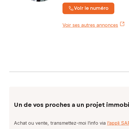
Voir le numéro
Voir ses autres annonces
Un de vos proches a un projet immobi
Achat ou vente, transmettez-moi l’info via
l’appli S