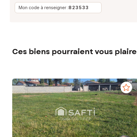
Mon code à renseigner :
823533
Ces biens pourraient vous plaire