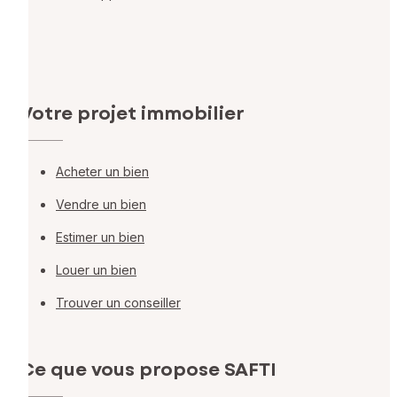
Votre projet immobilier
Acheter un bien
Vendre un bien
Estimer un bien
Louer un bien
Trouver un conseiller
Ce que vous propose SAFTI