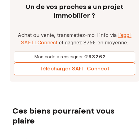
Un de vos proches a un projet
immobilier ?
Achat ou vente, transmettez-moi l’info via
l’appli
SAFTI Connect
et gagnez 875€ en moyenne.
Mon code à renseigner :
293262
Télécharger SAFTI Connect
Ces biens pourraient vous
plaire