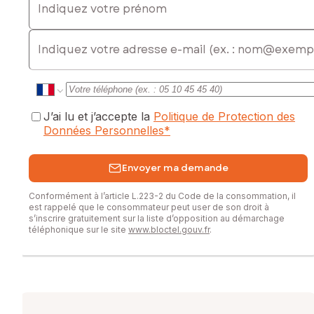
E-mail
J’ai lu et j’accepte la
Politique de Protection des
Données Personnelles
*
Envoyer ma demande
Conformément à l’article L.223-2 du Code de la consommation, il
est rappelé que le consommateur peut user de son droit à
s’inscrire gratuitement sur la liste d’opposition au démarchage
téléphonique sur le site
www.bloctel.gouv.fr
.