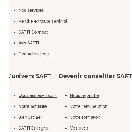
Nos services
Vendre en toute sérénité
SAFTI Connect
Avis SAFTI
Contactez-nous
L'univers SAFTI
Devenir conseiller SAFT
Qui sommes-nous ?
Nous rejoindre
Notre actualité
Votre rémunération
Bien Estimer
Votre formation
SAFTI Espagne
Vos outils