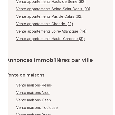
Vente appartements Hauts de Seine (92)
Vente appartements Seine-Saint-Denis (93)
Vente appartements Pas de Calais (62)
Vente appartements Gironde (33)
Vente appartements Loire-Atlantique (44)
Vente appartements Haute-Garonne (31)
Annonces immobilières par ville
Vente de maisons
Vente maisons Reims
Vente maisons Nice
Vente maisons Caen
Vente maisons Toulouse
Vente maisons Brest