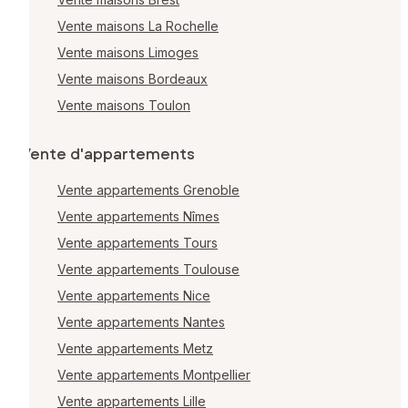
Vente maisons La Rochelle
Vente maisons Limoges
Vente maisons Bordeaux
Vente maisons Toulon
Vente d'appartements
Vente appartements Grenoble
Vente appartements Nîmes
Vente appartements Tours
Vente appartements Toulouse
Vente appartements Nice
Vente appartements Nantes
Vente appartements Metz
Vente appartements Montpellier
Vente appartements Lille