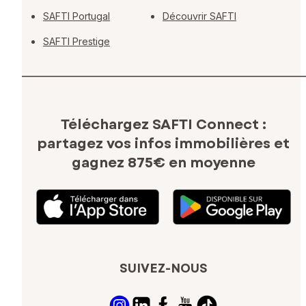
SAFTI Portugal
Découvrir SAFTI
SAFTI Prestige
Téléchargez SAFTI Connect :
partagez vos infos immobilières
et
gagnez 875€ en moyenne
SUIVEZ-NOUS