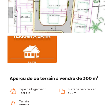
Aperçu de ce terrain à vendre de 300 m²
Type de logement :
Surface habitable :
Terrain
300m²
Terrain :