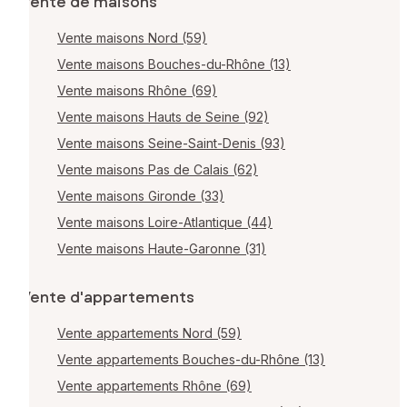
Vente de maisons
Vente maisons Nord (59)
Vente maisons Bouches-du-Rhône (13)
Vente maisons Rhône (69)
Vente maisons Hauts de Seine (92)
Vente maisons Seine-Saint-Denis (93)
Vente maisons Pas de Calais (62)
Vente maisons Gironde (33)
Vente maisons Loire-Atlantique (44)
Vente maisons Haute-Garonne (31)
Vente d'appartements
Vente appartements Nord (59)
Vente appartements Bouches-du-Rhône (13)
Vente appartements Rhône (69)