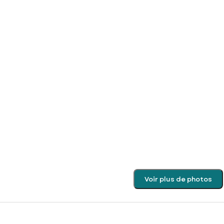
Voir plus de photos