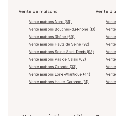
Vente de maisons
Vente d'
Vente maisons Nord (59)
Vente
Vente maisons Bouches-du-Rhône (13)
Vente
Vente maisons Rhône (69)
Vente
Vente maisons Hauts de Seine (92)
Vente
Vente maisons Seine-Saint-Denis (93)
Vente
Vente maisons Pas de Calais (62)
Vente
Vente maisons Gironde (33)
Vente
Vente maisons Loire-Atlantique (44)
Vente
Vente maisons Haute-Garonne (31)
Vente