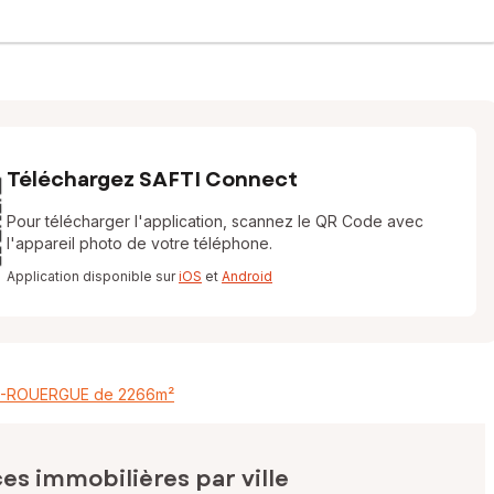
Téléchargez SAFTI Connect
Pour télécharger l'application, scannez le QR Code avec
l'appareil photo de votre téléphone.
Application disponible sur
iOS
et
Android
DE-ROUERGUE de 2266m²
s immobilières par ville