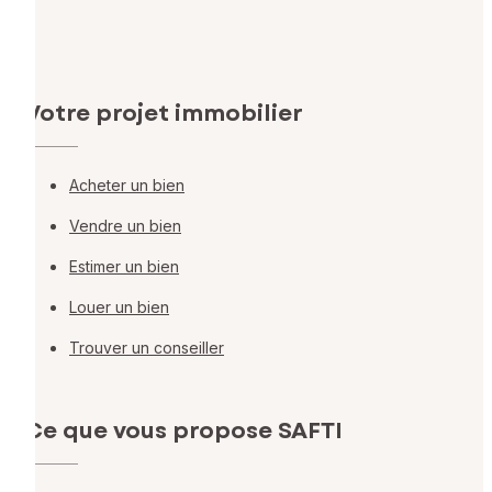
Votre projet immobilier
Acheter un bien
Vendre un bien
Estimer un bien
Louer un bien
Trouver un conseiller
Ce que vous propose SAFTI