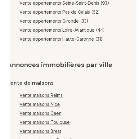
Vente appartements Seine-Saint-Denis (93)
Vente appartements Pas de Calais (62)
Vente appartements Gironde (33)
Vente appartements Loire-Atlantique (44)
Vente appartements Haute-Garonne (31)
Annonces immobilières par ville
Vente de maisons
Vente maisons Reims
Vente maisons Nice
Vente maisons Caen
Vente maisons Toulouse
Vente maisons Brest