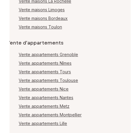
Vente maisons La Rochelle
Vente maisons Limoges
Vente maisons Bordeaux
Vente maisons Toulon
Vente d'appartements
Vente appartements Grenoble
Vente appartements Nîmes
Vente appartements Tours
Vente appartements Toulouse
Vente appartements Nice
Vente appartements Nantes
Vente appartements Metz
Vente appartements Montpellier
Vente appartements Lille