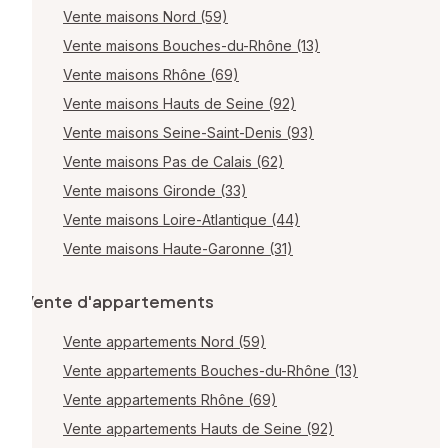
Vente maisons Nord (59)
Vente maisons Bouches-du-Rhône (13)
Vente maisons Rhône (69)
Vente maisons Hauts de Seine (92)
Vente maisons Seine-Saint-Denis (93)
Vente maisons Pas de Calais (62)
Vente maisons Gironde (33)
Vente maisons Loire-Atlantique (44)
Vente maisons Haute-Garonne (31)
Vente d'appartements
Vente appartements Nord (59)
Vente appartements Bouches-du-Rhône (13)
Vente appartements Rhône (69)
Vente appartements Hauts de Seine (92)