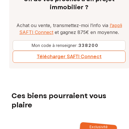
immobilier ?
Achat ou vente, transmettez-moi l’info via
l’appli
SAFTI Connect
et gagnez 875€ en moyenne.
Mon code à renseigner :
338200
Télécharger SAFTI Connect
Ces biens pourraient vous
plaire
Exclusivité