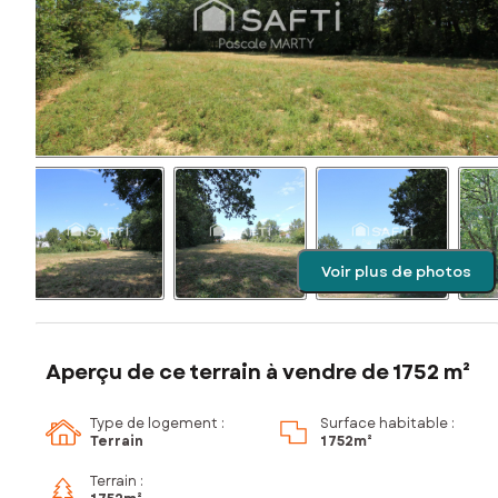
Voir plus de photos
Aperçu de ce terrain à vendre de 1752 m²
Type de logement :
Surface habitable :
Terrain
1 752m²
Terrain :