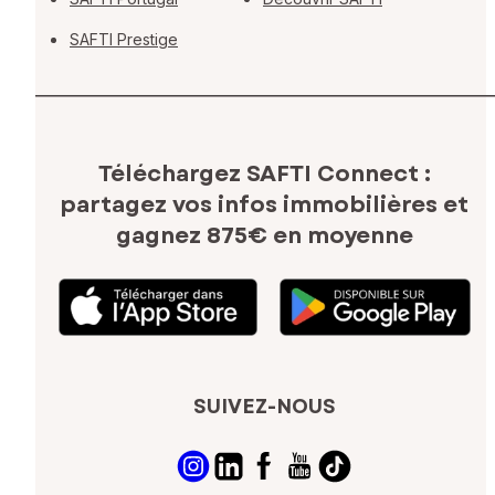
SAFTI Prestige
Téléchargez SAFTI Connect :
partagez vos infos immobilières
et
gagnez 875€ en moyenne
SUIVEZ-NOUS