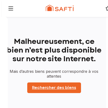
Malheureusement, ce
bien n’est plus disponible
sur notre site Internet.
Mais d’autres biens peuvent correspondre à vos
attentes
Rechercher des biens