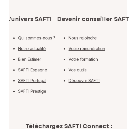
L'univers SAFTI
Devenir conseiller SAFT
Qui sommes-nous ?
Nous rejoindre
Notre actualité
Votre rémunération
Bien Estimer
Votre formation
SAFTI Espagne
Vos outils
SAFTI Portugal
Découvrir SAFTI
SAFTI Prestige
Téléchargez SAFTI Connect :