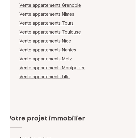
Vente appartements Grenoble
Vente appartements Nîmes
Vente appartements Tours
Vente appartements Toulouse
Vente appartements Nice
Vente appartements Nantes
Vente appartements Metz
Vente appartements Montpellier
Vente appartements Lille
Votre projet immobilier