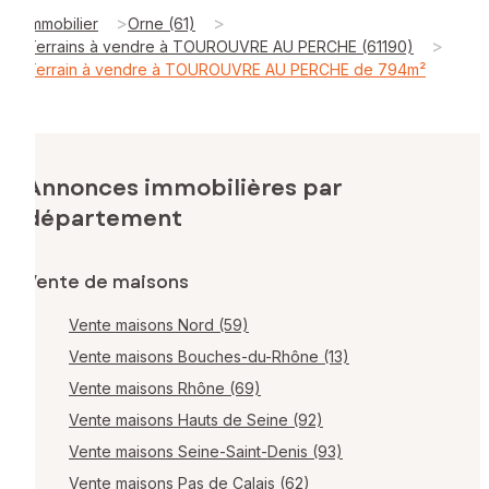
>
>
Immobilier
Orne (61)
>
Terrains à vendre à TOUROUVRE AU PERCHE (61190)
Terrain à vendre à TOUROUVRE AU PERCHE de 794m²
Annonces immobilières par
département
Vente de maisons
Vente maisons Nord (59)
Vente maisons Bouches-du-Rhône (13)
Vente maisons Rhône (69)
Vente maisons Hauts de Seine (92)
Vente maisons Seine-Saint-Denis (93)
Vente maisons Pas de Calais (62)