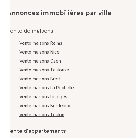
Annonces immobilières par ville
Vente de maisons
Vente maisons Reims
Vente maisons Nice
Vente maisons Caen
Vente maisons Toulouse
Vente maisons Brest
Vente maisons La Rochelle
Vente maisons Limoges
Vente maisons Bordeaux
Vente maisons Toulon
Vente d'appartements