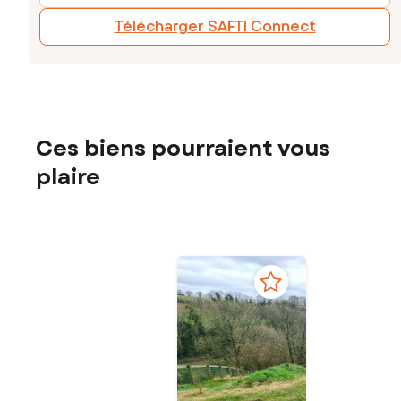
Télécharger SAFTI Connect
Ces biens pourraient vous
plaire