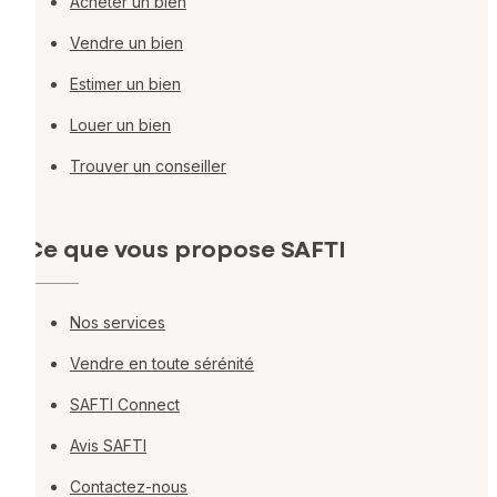
Acheter un bien
Vendre un bien
Estimer un bien
Louer un bien
Trouver un conseiller
Ce que vous propose SAFTI
Nos services
Vendre en toute sérénité
SAFTI Connect
Avis SAFTI
Contactez-nous