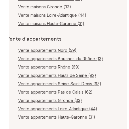
Vente maisons Gironde (33)
Vente maisons Loire-Atlantique (44)
Vente maisons Haute-Garonne (31)
Vente d'appartements
Vente appartements Nord (59)
Vente appartements Bouches-du-Rhône (13)
Vente appartements Rhône (69)
Vente appartements Hauts de Seine (92)
Vente appartements Seine-Saint-Denis (93)
Vente appartements Pas de Calais (62)
Vente appartements Gironde (33)
Vente appartements Loire-Atlantique (44)
Vente appartements Haute-Garonne (31)