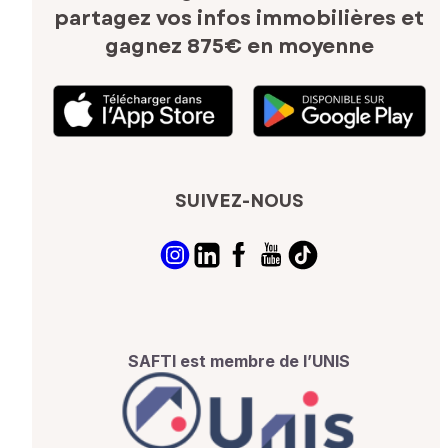
partagez vos infos immobilières
et
gagnez 875€ en moyenne
SUIVEZ-NOUS
SAFTI est membre de l’UNIS