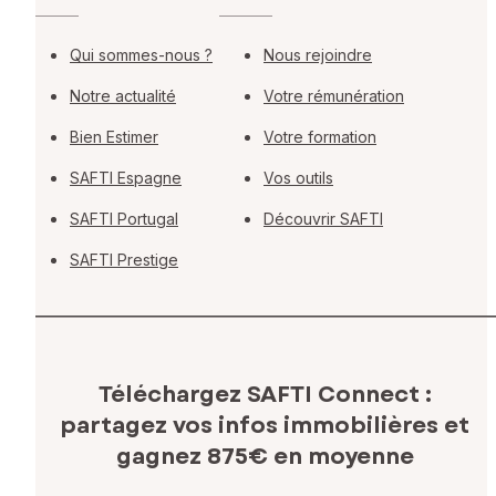
Qui sommes-nous ?
Nous rejoindre
Notre actualité
Votre rémunération
Bien Estimer
Votre formation
SAFTI Espagne
Vos outils
SAFTI Portugal
Découvrir SAFTI
SAFTI Prestige
Téléchargez SAFTI Connect :
partagez vos infos immobilières
et
gagnez 875€ en moyenne