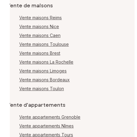
Vente de maisons
Vente maisons Reims
Vente maisons Nice
Vente maisons Caen
Vente maisons Toulouse
Vente maisons Brest
Vente maisons La Rochelle
Vente maisons Limoges
Vente maisons Bordeaux
Vente maisons Toulon
Vente d'appartements
Vente appartements Grenoble
Vente appartements Nîmes
Vente appartements Tours