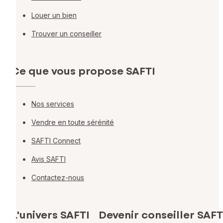
Louer un bien
Trouver un conseiller
Ce que vous propose SAFTI
Nos services
Vendre en toute sérénité
SAFTI Connect
Avis SAFTI
Contactez-nous
L'univers SAFTI
Devenir conseiller SAFT