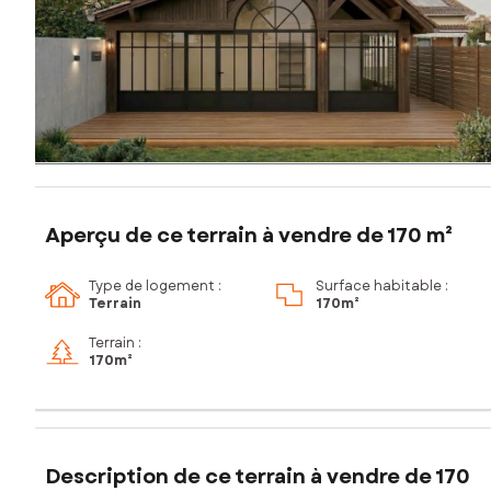
Aperçu de ce terrain à vendre de 170 m²
Type de logement :
Surface habitable :
Terrain
170m²
Terrain :
170m²
Description de ce terrain à vendre de 170