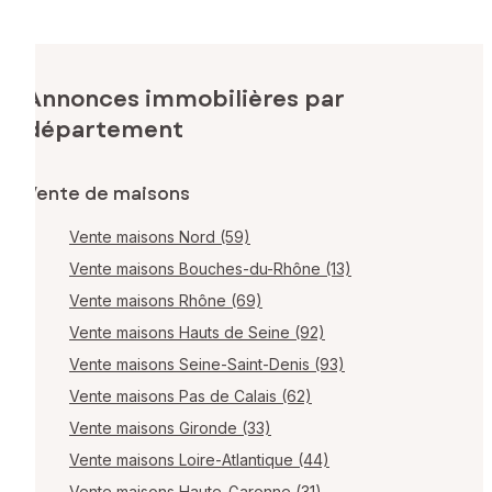
Annonces immobilières par
département
Vente de maisons
Vente maisons Nord (59)
Vente maisons Bouches-du-Rhône (13)
Vente maisons Rhône (69)
Vente maisons Hauts de Seine (92)
Vente maisons Seine-Saint-Denis (93)
Vente maisons Pas de Calais (62)
Vente maisons Gironde (33)
Vente maisons Loire-Atlantique (44)
Vente maisons Haute-Garonne (31)