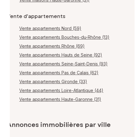
Vente d'appartements
Vente appartements Nord (59)
Vente appartements Bouches-du-Rhône (13)
Vente appartements Rhône (69)
Vente appartements Hauts de Seine (92)
Vente appartements Seine-Saint-Denis (93)
Vente appartements Pas de Calais (62)
Vente appartements Gironde (33)
Vente appartements Loire-Atlantique (44)
Vente appartements Haute-Garonne (31)
Annonces immobilières par ville