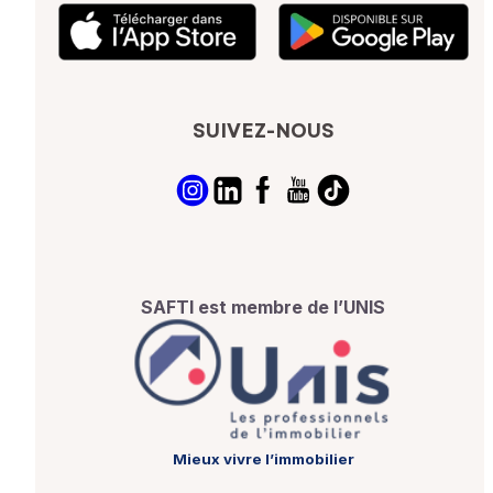
SUIVEZ-NOUS
SAFTI est membre de l’UNIS
Mieux vivre l’immobilier