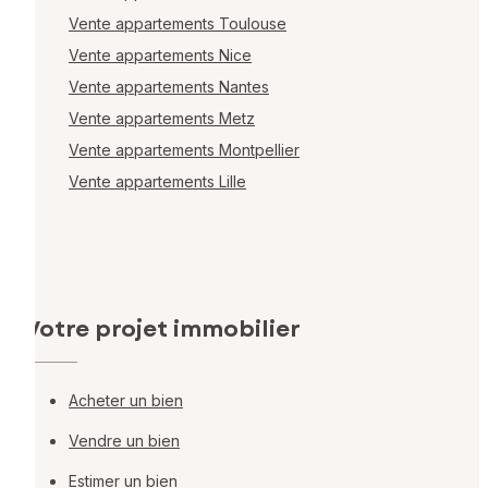
Vente appartements Toulouse
Vente appartements Nice
Vente appartements Nantes
Vente appartements Metz
Vente appartements Montpellier
Vente appartements Lille
Votre projet immobilier
Acheter un bien
Vendre un bien
Estimer un bien