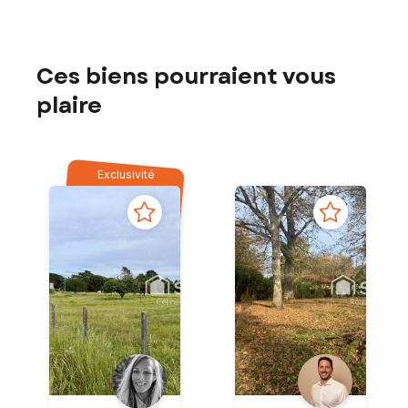
Ces biens pourraient vous
plaire
Exclusivité