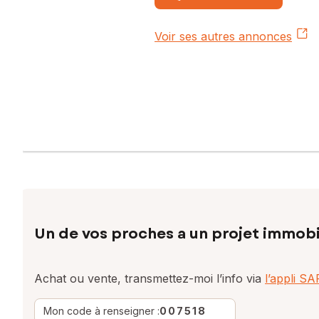
Voir ses autres annonces
Un de vos proches a un projet immobi
Achat ou vente, transmettez-moi l’info via
l’appli S
Mon code à renseigner :
007518