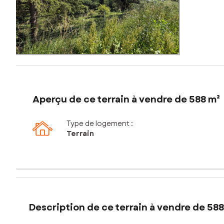
Aperçu de ce terrain à vendre de 588 m²
Type de logement :
Terrain
Description de ce terrain à vendre de 588