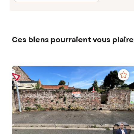
Ces biens pourraient vous plaire