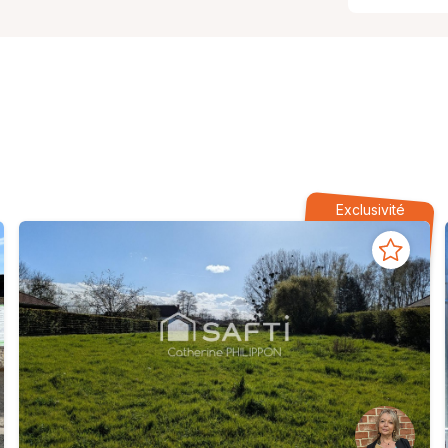
Exclusivité