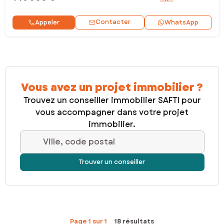
Contacter
Appeler
WhatsApp
Vous avez un projet immobilier ?
Trouvez un conseiller immobilier SAFTI pour
vous accompagner dans votre projet
immobilier.
Ville, code postal
Trouver un conseiller
Page 1 sur 1
18 résultats