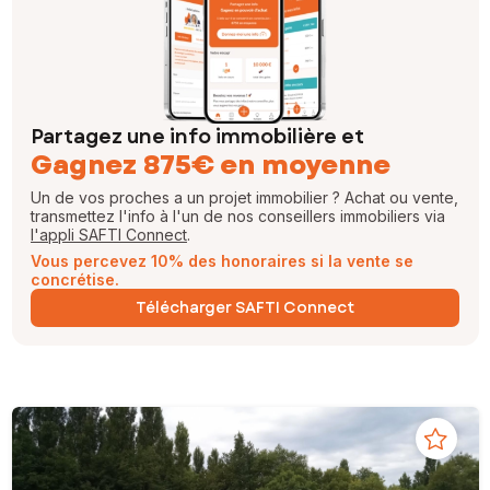
Partagez une info immobilière et
Gagnez 875€ en moyenne
Un de vos proches a un projet immobilier ? Achat ou vente,
transmettez l'info à l'un de nos conseillers immobiliers via
l'appli SAFTI Connect
.
Vous percevez 10% des honoraires si la vente se
concrétise.
Télécharger SAFTI Connect