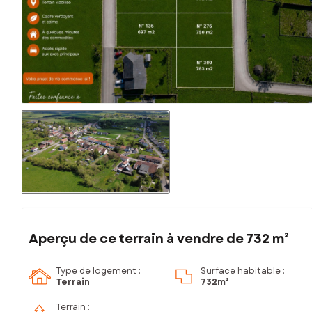
Aperçu de ce terrain à vendre de 732 m²
Type de logement :
Surface habitable :
Terrain
732m²
Terrain :