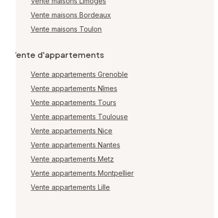
Vente maisons Limoges
Vente maisons Bordeaux
Vente maisons Toulon
Vente d'appartements
Vente appartements Grenoble
Vente appartements Nîmes
Vente appartements Tours
Vente appartements Toulouse
Vente appartements Nice
Vente appartements Nantes
Vente appartements Metz
Vente appartements Montpellier
Vente appartements Lille