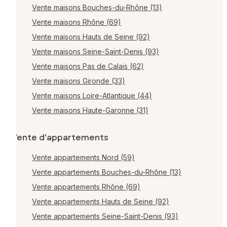
Vente maisons Bouches-du-Rhône (13)
Vente maisons Rhône (69)
Vente maisons Hauts de Seine (92)
Vente maisons Seine-Saint-Denis (93)
Vente maisons Pas de Calais (62)
Vente maisons Gironde (33)
Vente maisons Loire-Atlantique (44)
Vente maisons Haute-Garonne (31)
Vente d'appartements
Vente appartements Nord (59)
Vente appartements Bouches-du-Rhône (13)
Vente appartements Rhône (69)
Vente appartements Hauts de Seine (92)
Vente appartements Seine-Saint-Denis (93)