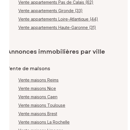
Vente appartements Pas de Calais (62)
Vente appartements Gironde (33)
Vente appartements Loire-Atlantique (44)
Vente appartements Haute-Garonne (31)
Annonces immobilières par ville
Vente de maisons
Vente maisons Reims
Vente maisons Nice
Vente maisons Caen
Vente maisons Toulouse
Vente maisons Brest
Vente maisons La Rochelle