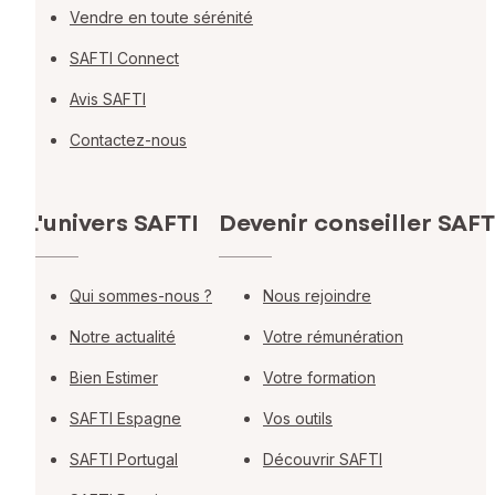
Vendre en toute sérénité
SAFTI Connect
Avis SAFTI
Contactez-nous
L'univers SAFTI
Devenir conseiller SAFT
Qui sommes-nous ?
Nous rejoindre
Notre actualité
Votre rémunération
Bien Estimer
Votre formation
SAFTI Espagne
Vos outils
SAFTI Portugal
Découvrir SAFTI