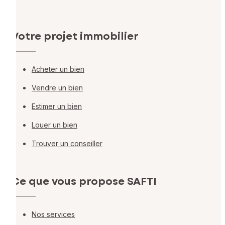
Votre projet immobilier
Acheter un bien
Vendre un bien
Estimer un bien
Louer un bien
Trouver un conseiller
Ce que vous propose SAFTI
Nos services