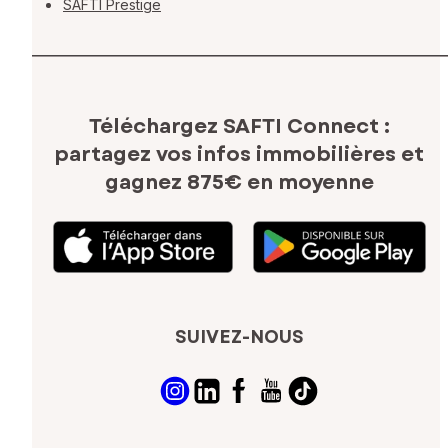
SAFTI Prestige
Téléchargez SAFTI Connect :
partagez vos infos immobilières
et
gagnez 875€ en moyenne
SUIVEZ-NOUS