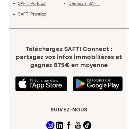
SAFTI Portugal
Découvrir SAFTI
SAFTI Prestige
Téléchargez SAFTI Connect :
partagez vos infos immobilières
et
gagnez 875€ en moyenne
SUIVEZ-NOUS