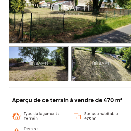
Aperçu de ce terrain à vendre de 470 m²
Type de logement :
Surface habitable :
Terrain
470m²
Terrain :