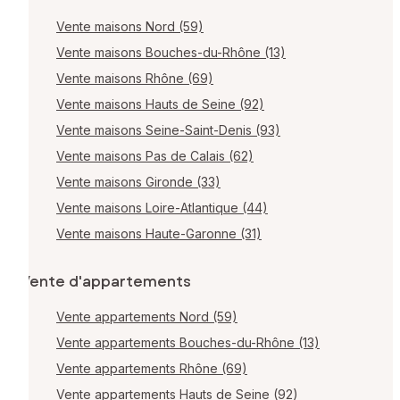
Vente maisons Nord (59)
Vente maisons Bouches-du-Rhône (13)
Vente maisons Rhône (69)
Vente maisons Hauts de Seine (92)
Vente maisons Seine-Saint-Denis (93)
Vente maisons Pas de Calais (62)
Vente maisons Gironde (33)
Vente maisons Loire-Atlantique (44)
Vente maisons Haute-Garonne (31)
Vente d'appartements
Vente appartements Nord (59)
Vente appartements Bouches-du-Rhône (13)
Vente appartements Rhône (69)
Vente appartements Hauts de Seine (92)