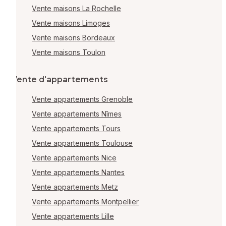
Vente maisons La Rochelle
Vente maisons Limoges
Vente maisons Bordeaux
Vente maisons Toulon
Vente d'appartements
Vente appartements Grenoble
Vente appartements Nîmes
Vente appartements Tours
Vente appartements Toulouse
Vente appartements Nice
Vente appartements Nantes
Vente appartements Metz
Vente appartements Montpellier
Vente appartements Lille