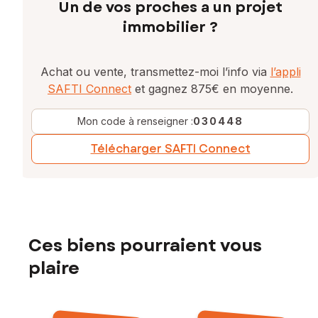
Un de vos proches a un projet
immobilier ?
Achat ou vente, transmettez-moi l’info via
l’appli
SAFTI Connect
et gagnez 875€ en moyenne.
Mon code à renseigner :
030448
Télécharger SAFTI Connect
Ces biens pourraient vous
plaire