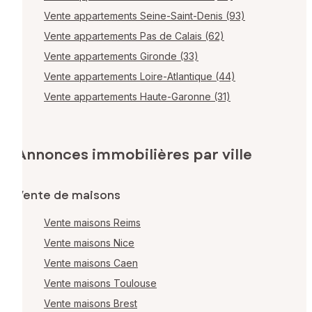
Vente appartements Seine-Saint-Denis (93)
Vente appartements Pas de Calais (62)
Vente appartements Gironde (33)
Vente appartements Loire-Atlantique (44)
Vente appartements Haute-Garonne (31)
Annonces immobilières par ville
Vente de maisons
Vente maisons Reims
Vente maisons Nice
Vente maisons Caen
Vente maisons Toulouse
Vente maisons Brest