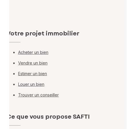
Votre projet immobilier
Acheter un bien
Vendre un bien
Estimer un bien
Louer un bien
Trouver un conseiller
Ce que vous propose SAFTI