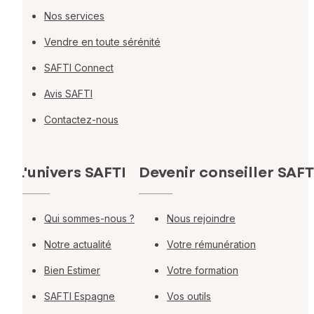
Nos services
Vendre en toute sérénité
SAFTI Connect
Avis SAFTI
Contactez-nous
L'univers SAFTI
Devenir conseiller SAFT
Qui sommes-nous ?
Nous rejoindre
Notre actualité
Votre rémunération
Bien Estimer
Votre formation
SAFTI Espagne
Vos outils