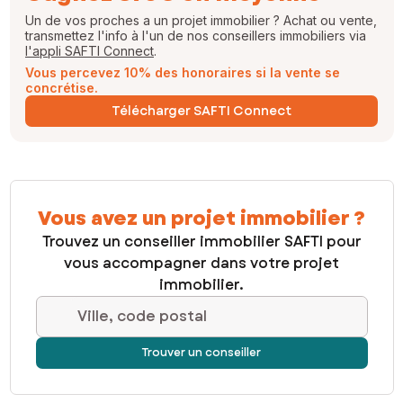
Un de vos proches a un projet immobilier ? Achat ou vente,
transmettez l'info à l'un de nos conseillers immobiliers via
l'appli SAFTI Connect
.
Vous percevez 10% des honoraires si la vente se
concrétise.
Télécharger SAFTI Connect
Vous avez un projet immobilier ?
Trouvez un conseiller immobilier SAFTI pour
vous accompagner dans votre projet
immobilier.
Ville, code postal
Trouver un conseiller