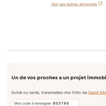
Voir ses autres annonces
Un de vos proches a un projet immobi
Achat ou vente, transmettez-moi l’info via
l’appli S
Mon code à renseigner :
853790