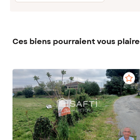
Ces biens pourraient vous plaire