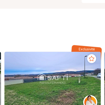
Exclusivité