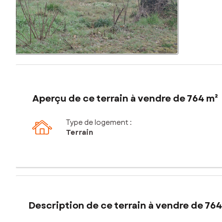
Aperçu de ce terrain à vendre de 764 m²
Type de logement :
Terrain
Description de ce terrain à vendre de 764