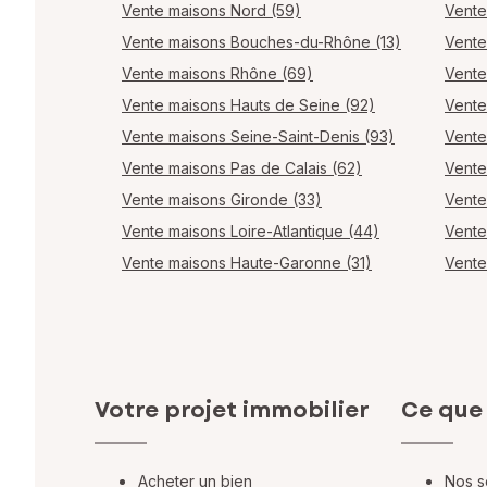
Vente maisons Nord (59)
Vente
Vente maisons Bouches-du-Rhône (13)
Vente
Vente maisons Rhône (69)
Vente
Vente maisons Hauts de Seine (92)
Vente
Vente maisons Seine-Saint-Denis (93)
Vente
Vente maisons Pas de Calais (62)
Vente
Vente maisons Gironde (33)
Vente
Vente maisons Loire-Atlantique (44)
Vente
Vente maisons Haute-Garonne (31)
Vente
Votre projet immobilier
Ce que
Acheter un bien
Nos s