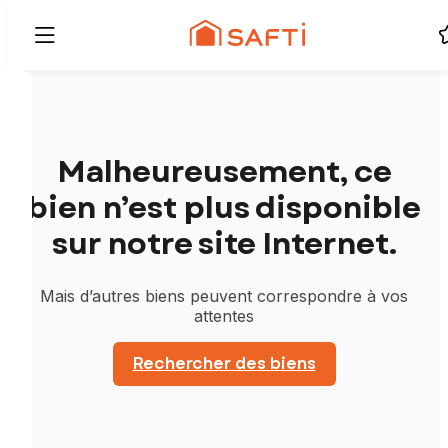
Malheureusement, ce
bien n’est plus disponible
sur notre site Internet.
Mais d’autres biens peuvent correspondre à vos
attentes
Rechercher des biens